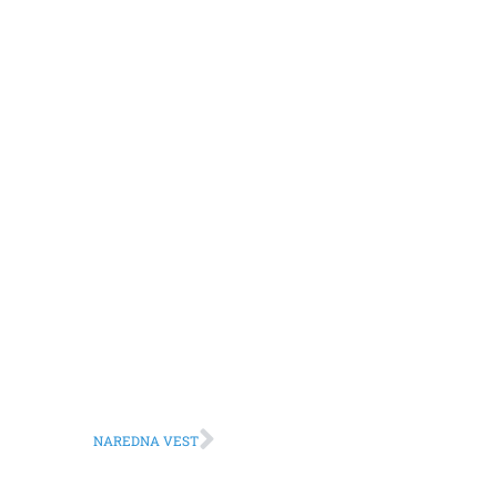
NAREDNA VEST