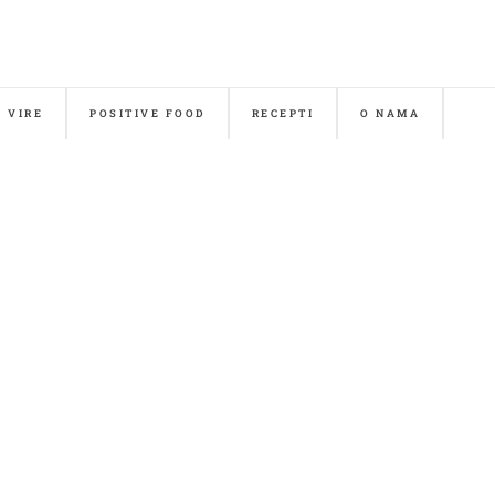
& VIRE
POSITIVE FOOD
RECEPTI
O NAMA