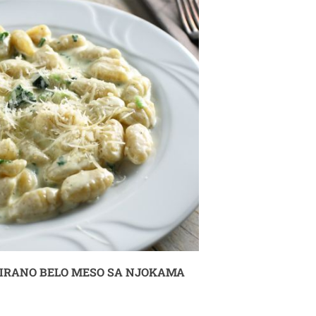
IRANO BELO MESO SA NJOKAMA