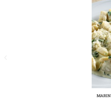
MARIN