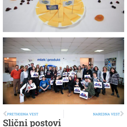
PRETHODNA VEST
NAREDNA VEST
Slični postovi