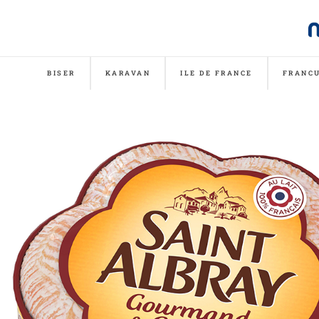
BISER
KARAVAN
ILE DE FRANCE
FRANCU