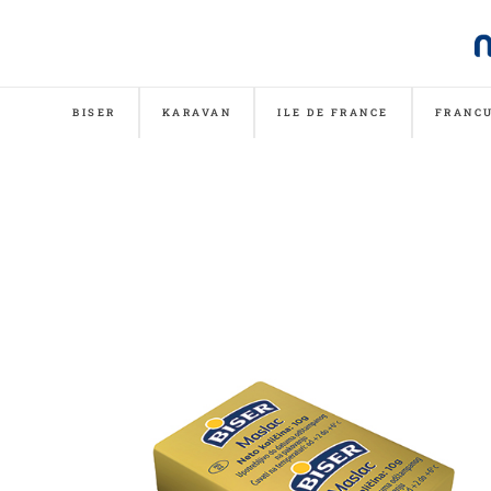
BISER
KARAVAN
ILE DE FRANCE
FRANCU